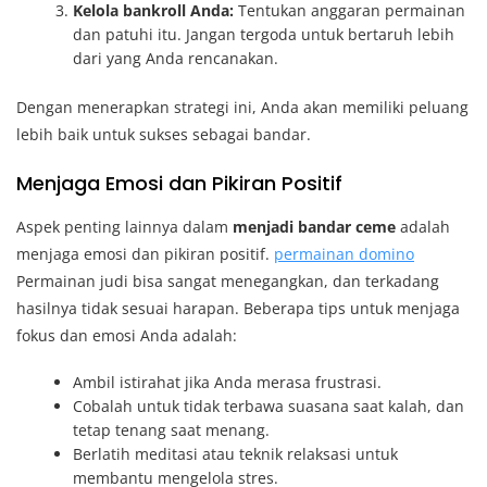
Kelola bankroll Anda:
Tentukan anggaran permainan
dan patuhi itu. Jangan tergoda untuk bertaruh lebih
dari yang Anda rencanakan.
Dengan menerapkan strategi ini, Anda akan memiliki peluang
lebih baik untuk sukses sebagai bandar.
Menjaga Emosi dan Pikiran Positif
Aspek penting lainnya dalam
menjadi bandar ceme
adalah
menjaga emosi dan pikiran positif.
permainan domino
Permainan judi bisa sangat menegangkan, dan terkadang
hasilnya tidak sesuai harapan. Beberapa tips untuk menjaga
fokus dan emosi Anda adalah:
Ambil istirahat jika Anda merasa frustrasi.
Cobalah untuk tidak terbawa suasana saat kalah, dan
tetap tenang saat menang.
Berlatih meditasi atau teknik relaksasi untuk
membantu mengelola stres.