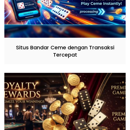
Situs Bandar Ceme dengan Transaksi
Tercepat