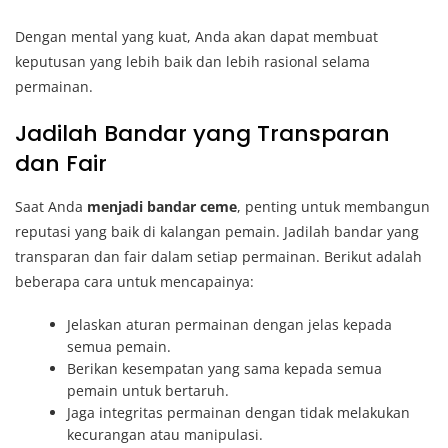
Dengan mental yang kuat, Anda akan dapat membuat
keputusan yang lebih baik dan lebih rasional selama
permainan.
Jadilah Bandar yang Transparan
dan Fair
Saat Anda
menjadi bandar ceme
, penting untuk membangun
reputasi yang baik di kalangan pemain. Jadilah bandar yang
transparan dan fair dalam setiap permainan. Berikut adalah
beberapa cara untuk mencapainya:
Jelaskan aturan permainan dengan jelas kepada
semua pemain.
Berikan kesempatan yang sama kepada semua
pemain untuk bertaruh.
Jaga integritas permainan dengan tidak melakukan
kecurangan atau manipulasi.