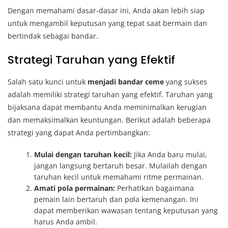
Dengan memahami dasar-dasar ini, Anda akan lebih siap
untuk mengambil keputusan yang tepat saat bermain dan
bertindak sebagai bandar.
Strategi Taruhan yang Efektif
Salah satu kunci untuk
menjadi bandar ceme
yang sukses
adalah memiliki strategi taruhan yang efektif. Taruhan yang
bijaksana dapat membantu Anda meminimalkan kerugian
dan memaksimalkan keuntungan. Berikut adalah beberapa
strategi yang dapat Anda pertimbangkan:
Mulai dengan taruhan kecil:
Jika Anda baru mulai,
jangan langsung bertaruh besar. Mulailah dengan
taruhan kecil untuk memahami ritme permainan.
Amati pola permainan:
Perhatikan bagaimana
pemain lain bertaruh dan pola kemenangan. Ini
dapat memberikan wawasan tentang keputusan yang
harus Anda ambil.