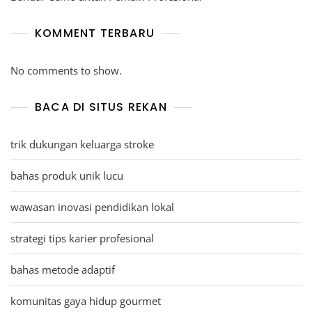
KOMMENT TERBARU
No comments to show.
BACA DI SITUS REKAN
trik dukungan keluarga stroke
bahas produk unik lucu
wawasan inovasi pendidikan lokal
strategi tips karier profesional
bahas metode adaptif
komunitas gaya hidup gourmet