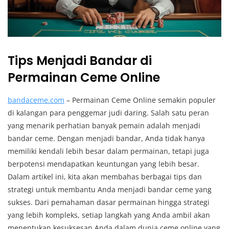
Tips Menjadi Bandar di
Permainan Ceme Online
bandaceme.com
– Permainan Ceme Online semakin populer
di kalangan para penggemar judi daring. Salah satu peran
yang menarik perhatian banyak pemain adalah menjadi
bandar ceme. Dengan menjadi bandar, Anda tidak hanya
memiliki kendali lebih besar dalam permainan, tetapi juga
berpotensi mendapatkan keuntungan yang lebih besar.
Dalam artikel ini, kita akan membahas berbagai tips dan
strategi untuk membantu Anda menjadi bandar ceme yang
sukses. Dari pemahaman dasar permainan hingga strategi
yang lebih kompleks, setiap langkah yang Anda ambil akan
menentukan kesuksesan Anda dalam dunia ceme online yang