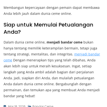
Membangun kepercayaan dengan pemain dapat membawa
Anda lebih jauh dalam dunia ceme online.
Siap untuk Memulai Petualangan
Anda?
Dalam dunia ceme online,
menjadi bandar ceme
bukan
hanya tentang memiliki keterampilan bermain, tetapi juga
tentang strategi, mentalitas, dan integritas.
menjadi bandar
ceme
Dengan menerapkan tips yang telah dibahas, Anda
akan lebih siap untuk meraih kesuksesan. Ingat, setiap
langkah yang Anda ambil adalah bagian dari perjalanan
Anda. Jadi, siapkan diri Anda, dan mulailah petualangan
Anda dalam dunia ceme online. Bergabunglah dengan
permainan, dan temukan apa yang membuat Anda menjadi
bandar yang hebat!
Mar 18, 2026
Bandar Ceme