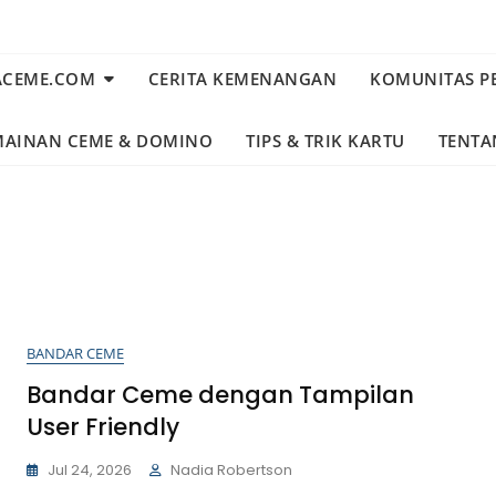
ACEME.COM
CERITA KEMENANGAN
KOMUNITAS PE
MAINAN CEME & DOMINO
TIPS & TRIK KARTU
TENTA
BANDAR CEME
Bandar Ceme dengan Tampilan
User Friendly
Jul 24, 2026
Nadia Robertson