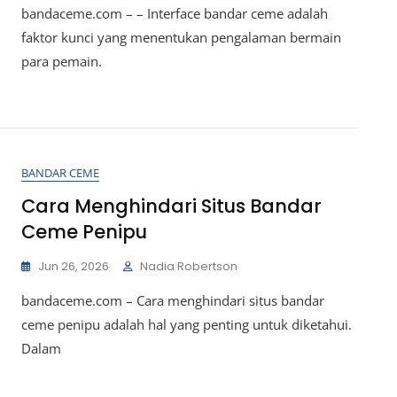
bandaceme.com – – Interface bandar ceme adalah
faktor kunci yang menentukan pengalaman bermain
para pemain.
BANDAR CEME
Cara Menghindari Situs Bandar
Ceme Penipu
Jun 26, 2026
Nadia Robertson
bandaceme.com – Cara menghindari situs bandar
ceme penipu adalah hal yang penting untuk diketahui.
Dalam