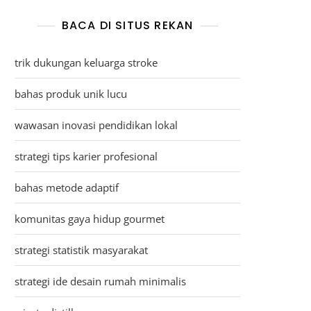
BACA DI SITUS REKAN
trik dukungan keluarga stroke
bahas produk unik lucu
wawasan inovasi pendidikan lokal
strategi tips karier profesional
bahas metode adaptif
komunitas gaya hidup gourmet
strategi statistik masyarakat
strategi ide desain rumah minimalis