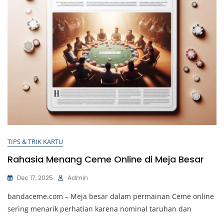
TIPS & TRIK KARTU
Rahasia Menang Ceme Online di Meja Besar
Dec 17, 2025
Admin
bandaceme.com – Meja besar dalam permainan Ceme online
sering menarik perhatian karena nominal taruhan dan