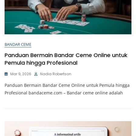
BANDAR CEME
Panduan Bermain Bandar Ceme Online untuk
Pemula hingga Profesional
Mar 9, 2026
Nadia Robertson
Panduan Bermain Bandar Ceme Online untuk Pemula hingga
Profesional bandaceme.com – Bandar ceme online adalah