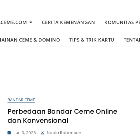
ACEME.COM
CERITA KEMENANGAN
KOMUNITAS PE
MAINAN CEME & DOMINO
TIPS & TRIK KARTU
TENTA
BANDAR CEME
Perbedaan Bandar Ceme Online
dan Konvensional
Jun 3, 2026
Nadia Robertson