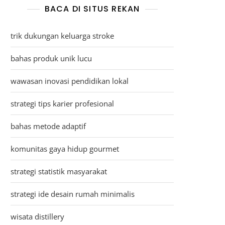
BACA DI SITUS REKAN
trik dukungan keluarga stroke
bahas produk unik lucu
wawasan inovasi pendidikan lokal
strategi tips karier profesional
bahas metode adaptif
komunitas gaya hidup gourmet
strategi statistik masyarakat
strategi ide desain rumah minimalis
wisata distillery