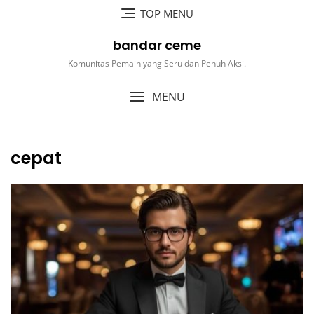
Skip
TOP MENU
to
content
bandar ceme
Komunitas Pemain yang Seru dan Penuh Aksi.
MENU
cepat