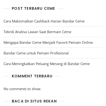
POST TERBARU CEME
Cara Maksimalkan Cashback Harian Bandar Ceme
Teknik Analisa Lawan Saat Bermain Ceme
Mengapa Bandar Ceme Menjadi Favorit Pemain Online
Bandar Ceme untuk Pemain Profesional
Cara Meningkatkan Peluang Menang di Bandar Ceme
KOMMENT TERBARU
No comments to show.
BACA DI SITUS REKAN