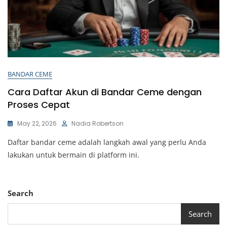
BANDAR CEME
Cara Daftar Akun di Bandar Ceme dengan
Proses Cepat
May 22, 2026
Nadia Robertson
Daftar bandar ceme adalah langkah awal yang perlu Anda
lakukan untuk bermain di platform ini.
Search
Search