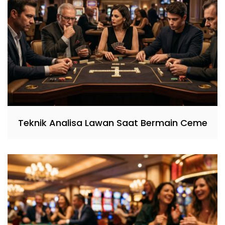
Teknik Analisa Lawan Saat Bermain Ceme