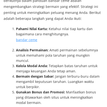
berikutnya dalam panduan bandar ceme adalah
mengembangkan strategi bermain yang efektif. Strategi ini
penting untuk meningkatkan peluang menang Anda. Berikut
adalah beberapa langkah yang dapat Anda ikuti:
Pahami Nilai Kartu:
Ketahui nilai tiap kartu dan
bagaimana cara menghitungnya.
bandar ceme
Analisis Permainan:
Amati permainan sebelumnya
untuk memahami pola taruhan yang mungkin
muncul.
Kelola Modal Anda:
Tetapkan batas taruhan untuk
menjaga keuangan Anda tetap aman.
Bermain dengan Sabar:
Jangan terburu-buru dalam
mengambil keputusan taruhan. Luangkan waktu
untuk berpikir.
Gunakan Bonus dan Promosi:
Manfaatkan bonus
yang ditawarkan oleh situs untuk meningkatkan
modal bermain.