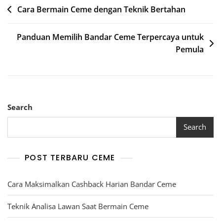
Post
Cara Bermain Ceme dengan Teknik Bertahan
navigation
Panduan Memilih Bandar Ceme Terpercaya untuk
Pemula
Search
Search
POST TERBARU CEME
Cara Maksimalkan Cashback Harian Bandar Ceme
Teknik Analisa Lawan Saat Bermain Ceme