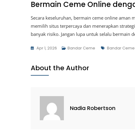
Bermain Ceme Online den
Secara keseluruhan, bermain ceme online aman 
memilih situs terpercaya dan menerapkan strateg
banyak risiko. Jangan lupa untuk selalu bermain 
Tags
Apr 1, 2026
Bandar Ceme
Bandar Ceme
About the Author
Nadia Robertson