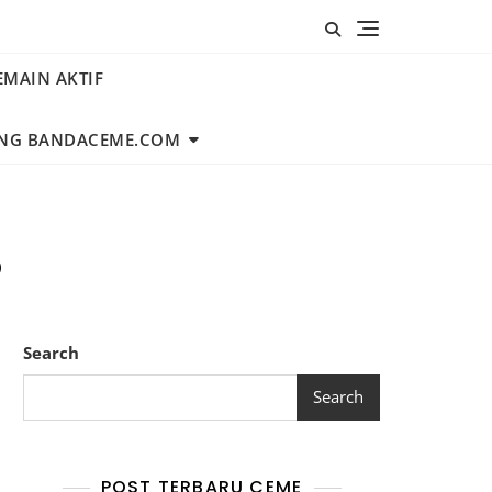
MAIN AKTIF
NG BANDACEME.COM
o
Search
Search
POST TERBARU CEME