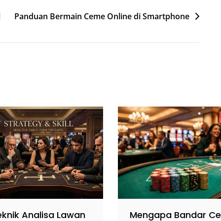
l
Panduan Bermain Ceme Online di Smartphone
eknik Analisa Lawan
Mengapa Bandar C