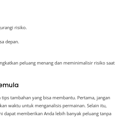
rangi risiko.
asa depan.
ngkatkan peluang menang dan meminimalisir risiko saat
Pemula
a tips tambahan yang bisa membantu. Pertama, jangan
an waktu untuk menganalisis permainan. Selain itu,
ini dapat memberikan Anda lebih banyak peluang tanpa