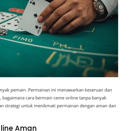
anyak pemain. Permainan ini menawarkan keseruan dan
 bagaimana cara bermain ceme online tanpa banyak
 dan strategi untuk menikmati permainan dengan aman dan
nline Aman