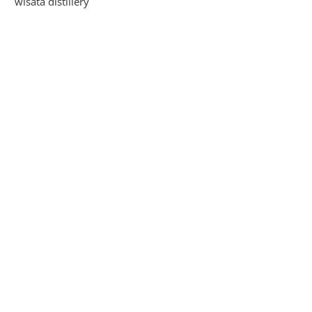
wisata distillery