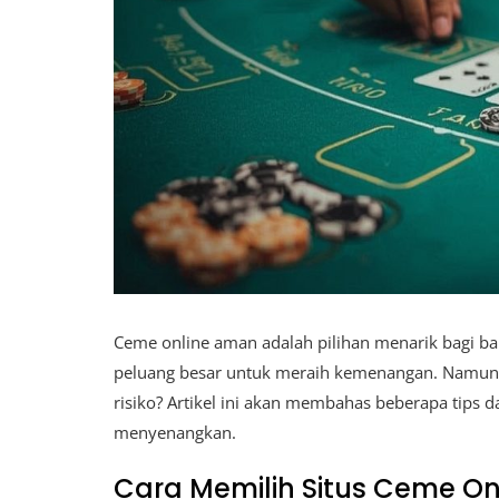
Ceme online aman adalah pilihan menarik bagi b
peluang besar untuk meraih kemenangan. Namun,
risiko? Artikel ini akan membahas beberapa tips
menyenangkan.
Cara Memilih Situs Ceme O