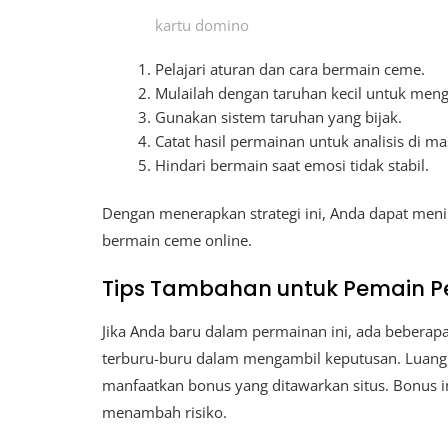
kartu domino
Pelajari aturan dan cara bermain ceme.
Mulailah dengan taruhan kecil untuk mengu
Gunakan sistem taruhan yang bijak.
Catat hasil permainan untuk analisis di m
Hindari bermain saat emosi tidak stabil.
Dengan menerapkan strategi ini, Anda dapat meni
bermain ceme online.
Tips Tambahan untuk Pemain 
Jika Anda baru dalam permainan ini, ada beberap
terburu-buru dalam mengambil keputusan. Luangk
manfaatkan bonus yang ditawarkan situs. Bonus 
menambah risiko.